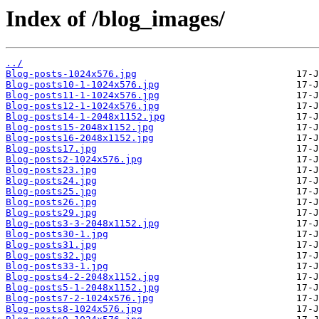
Index of /blog_images/
../
Blog-posts-1024x576.jpg
Blog-posts10-1-1024x576.jpg
Blog-posts11-1-1024x576.jpg
Blog-posts12-1-1024x576.jpg
Blog-posts14-1-2048x1152.jpg
Blog-posts15-2048x1152.jpg
Blog-posts16-2048x1152.jpg
Blog-posts17.jpg
Blog-posts2-1024x576.jpg
Blog-posts23.jpg
Blog-posts24.jpg
Blog-posts25.jpg
Blog-posts26.jpg
Blog-posts29.jpg
Blog-posts3-3-2048x1152.jpg
Blog-posts30-1.jpg
Blog-posts31.jpg
Blog-posts32.jpg
Blog-posts33-1.jpg
Blog-posts4-2-2048x1152.jpg
Blog-posts5-1-2048x1152.jpg
Blog-posts7-2-1024x576.jpg
Blog-posts8-1024x576.jpg